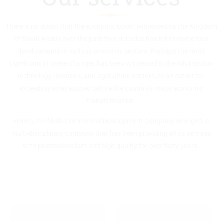
There is no doubt that the economic boom witnessed by the Kingdom
of Saudi Arabia over the past four decades has led to numerous
developments in various economic sectors. Perhaps the most
significant of these changes has been witnessed in the information
technology, livestock, and agriculture sectors, to an extent far
exceeding what existed before the country's major economic
transformation.
Hence, the Multi-Commercial Development Company emerged, a
multi-disciplinary company that has been providing all its services
with professionalism and high quality for over forty years.