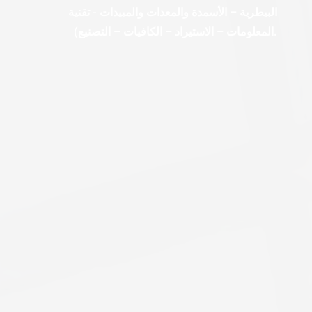
البيطرية – الأسمدة والمعدات والمبيدات - تقنية
المعلومات – الاستيراد – الكافيات – التصنيع).