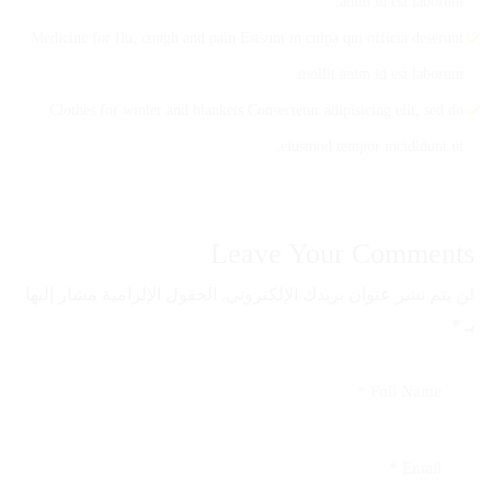
anim id est laborum.
Medicine for flu, cough and pain Estsunt in culpa qui officia deserunt
mollit anim id est laborum.
Clothes for winter and blankets Consectetur adipisicing elit, sed do
eiusmod tempor incididunt ut.
Leave Your Comments
لن يتم نشر عنوان بريدك الإلكتروني.
الحقول الإلزامية مشار إليها
بـ
*