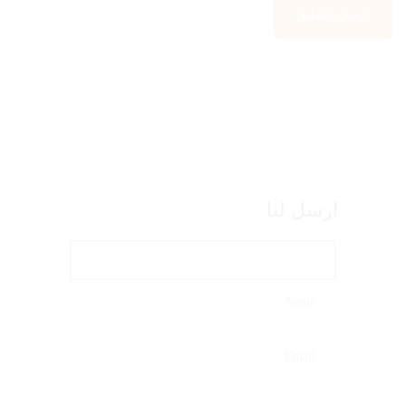
ارسل لنا