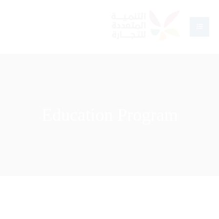
Education Program