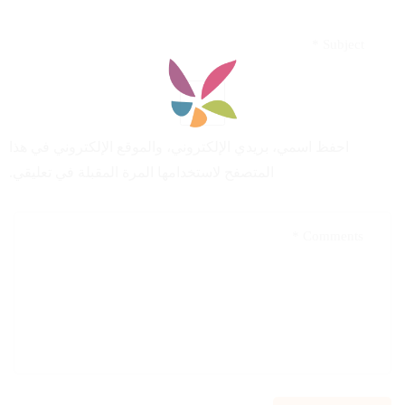
احفظ اسمي، بريدي الإلكتروني، والموقع الإلكتروني في هذا
المتصفح لاستخدامها المرة المقبلة في تعليقي.