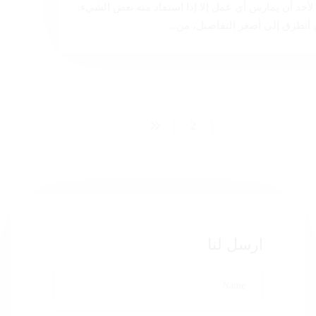
لأحد أن يمارس أي عمل إلا إذا استفاد منه بعض الشيء.
أتطرق إلى أصغر التفاصيل، من...
2
1
ارسل لنا