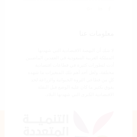
معلومات عنا
لا شك أن النهضة الاقتصادية التي شهدتها
المملكة العربية السعودية في العقدين الماضيين
أدت لتطورات كثيرة في قطاعات اقتصادية
مختلفة، ولعل أحد أهم تلك المتغيرات ما شهده
كلٍ من قطاعي الثروة الحيوانية والزراعة لحد
يفوق بكثير ما كان عليه الوضع قبل النقلة
الاقتصادية الكبرى التي شهدتها البلاد.