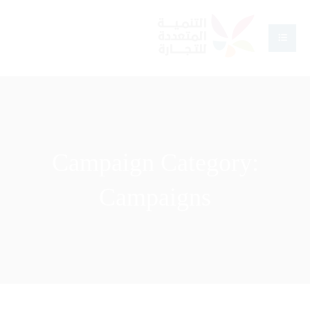
Campaign Category:
Campaigns