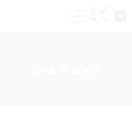
التعليم للأطفال