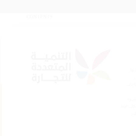
CONTENTS
تها
اعات
ثروة
كان عليه
لتي